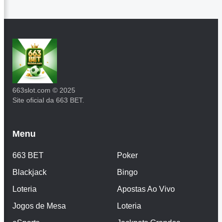
663slot.com © 2025
Site oficial da 663 BET.
Menu
663 BET
Poker
Blackjack
Bingo
Loteria
Apostas Ao Vivo
Jogos de Mesa
Loteria