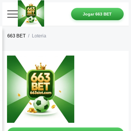
Jogar 663 BET
663 BET
Loteria